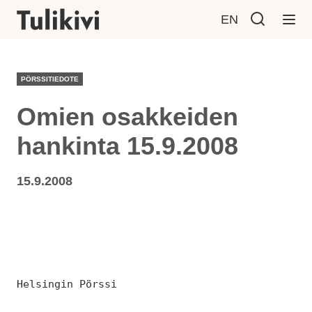
EN
PÖRSSITIEDOTE
Omien osakkeiden
hankinta 15.9.2008
15.9.2008
Helsingin Pörssi