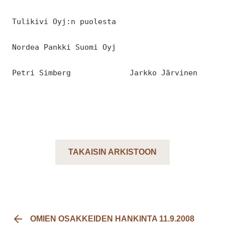
Tulikivi Oyj:n puolesta
Nordea Pankki Suomi Oyj
Petri Simberg Jarkko Järvinen
TAKAISIN ARKISTOON
OMIEN OSAKKEIDEN HANKINTA 11.9.2008