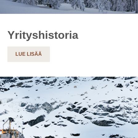
Yrityshistoria
LUE LISÄÄ