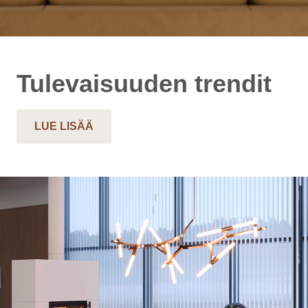
Tulevaisuuden trendit
LUE LISÄÄ