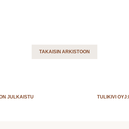
TAKAISIN ARKISTOON
 ON JULKAISTU
TULIKIVI OY