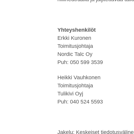
Yhteyshenkilöt
Erkki Kuronen
Toimitusjohtaja
Nordic Talc Oy
Puh: 050 599 3539
Heikki Vauhkonen
Toimitusjohtaja
Tulikivi Oyj
Puh: 040 524 5593
Jakelu: Keskeiset tiedotusväline