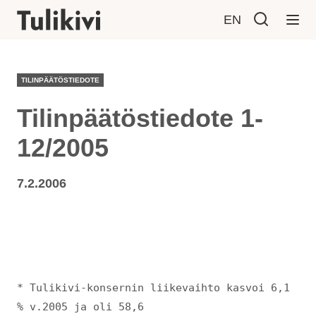
EN
TILINPÄÄTÖSTIEDOTE
Tilinpäätöstiedote 1-
12/2005
7.2.2006
* Tulikivi-konsernin liikevaihto kasvoi 6,1
% v.2005 ja oli 58,6