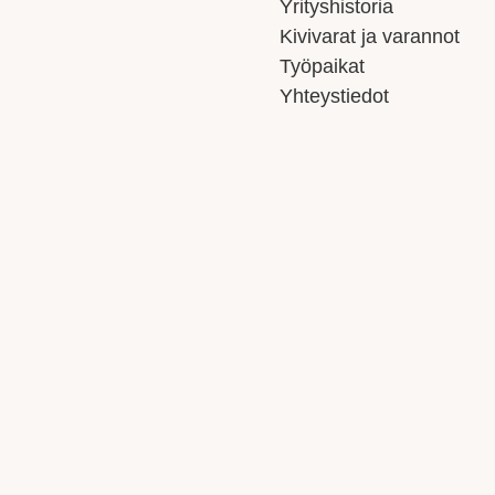
Yrityshistoria
Kivivarat ja varannot
Työpaikat
Yhteystiedot