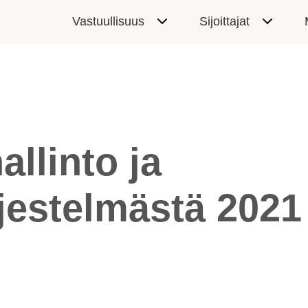
Vastuullisuus
Sijoittajat
allinto ja
jestelmästä 2021