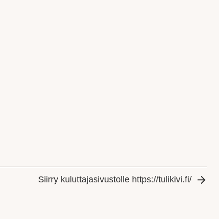
Siirry kuluttajasivustolle https://tulikivi.fi/