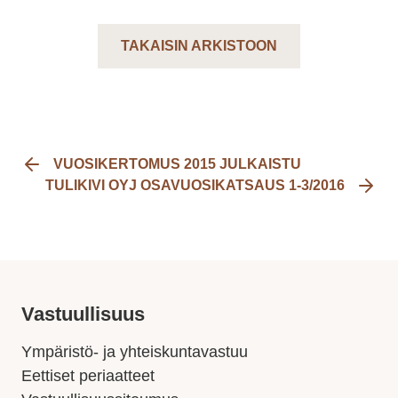
TAKAISIN ARKISTOON
VUOSIKERTOMUS 2015 JULKAISTU
TULIKIVI OYJ OSAVUOSIKATSAUS 1-3/2016
Vastuullisuus
Ympäristö- ja yhteiskuntavastuu
Eettiset periaatteet