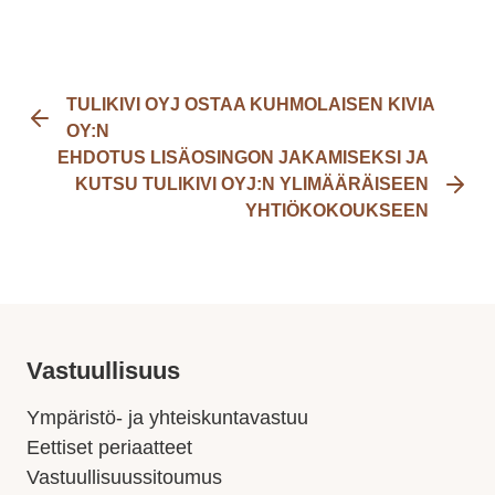
TULIKIVI OYJ OSTAA KUHMOLAISEN KIVIA
OY:N
EHDOTUS LISÄOSINGON JAKAMISEKSI JA
KUTSU TULIKIVI OYJ:N YLIMÄÄRÄISEEN
YHTIÖKOKOUKSEEN
Vastuullisuus
Ympäristö- ja yhteiskuntavastuu
Eettiset periaatteet
Vastuullisuussitoumus