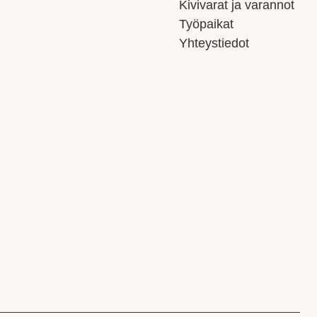
Kivivarat ja varannot
Työpaikat
Yhteystiedot