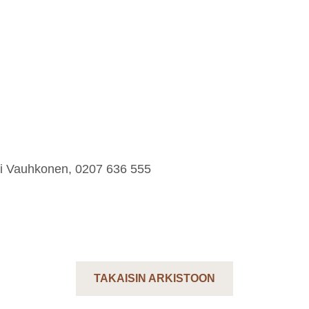
ikki Vauhkonen, 0207 636 555
TAKAISIN ARKISTOON