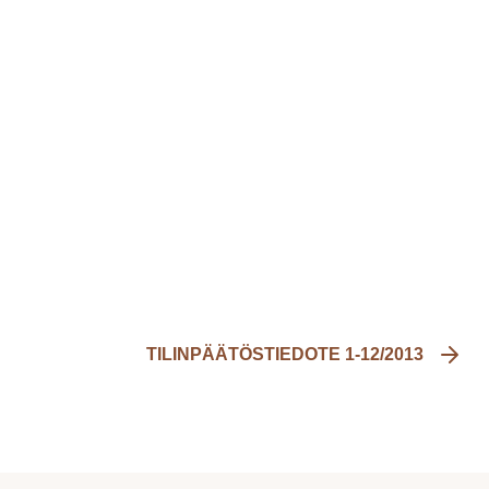
TILINPÄÄTÖSTIEDOTE 1-12/2013